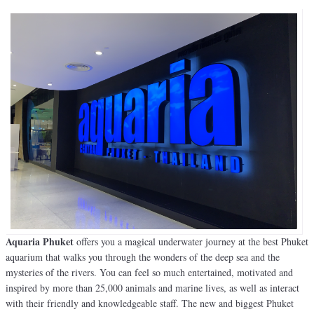
Aquaria Phuket
offers you a magical underwater journey at the best Phuket
aquarium that walks you through the wonders of the deep sea and the
mysteries of the rivers. You can feel so much entertained, motivated and
inspired by more than 25,000 animals and marine lives, as well as interact
with their friendly and knowledgeable staff. The new and biggest Phuket