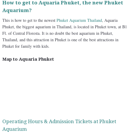
How to get to Aquaria Phuket, the new Phuket
Aquarium?
This is how to get to the newest
Phuket Aquarium Thailand
, Aquaria
Phuket, the biggest aquarium in Thailand, is located in Phuket town, at B1
Fl. of Central Floresta. It is no doubt the best aquarium in Phuket,
Thailand, and this attraction in Phuket is one of the best attractions in
Phuket for family with kids.
Map to Aquaria Phuket
Operating Hours & Admission Tickets at Phuket
Aquarium