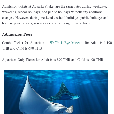
Admission tickets at Aquaria Phuket are the same rates during weekdays,
weekends, school holidays, and public holidays without any additional
changes. However, during weekends, school holidays, public holidays and
holiday peak periods, you may experience longer queue lines.
Admission Fees
Combo Ticket for Aquarium +
3D Trick Eye Museum
for Adult is 1,190
THB and Child is 690 THB
Aquarium Only Ticket for Adult is is 890 THB and Child is 490 THB