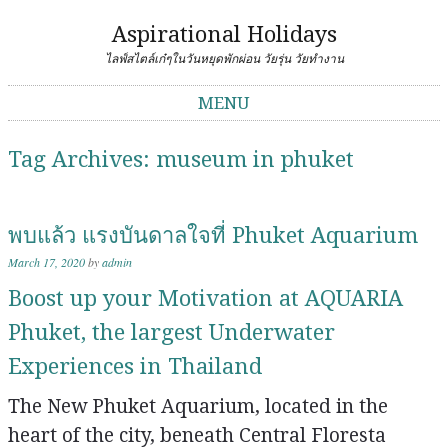
Aspirational Holidays
ไลฟ์สไตล์เก๋ๆในวันหยุดพักผ่อน วัยรุ่น วัยทำงาน
MENU
Skip to content
Tag Archives:
museum in phuket
พบแล้ว แรงบันดาลใจที่ Phuket Aquarium
March 17, 2020
by
admin
Boost up your Motivation at AQUARIA
Phuket, the largest Underwater
Experiences in Thailand
The New Phuket Aquarium, located in the
heart of the city, beneath Central Floresta