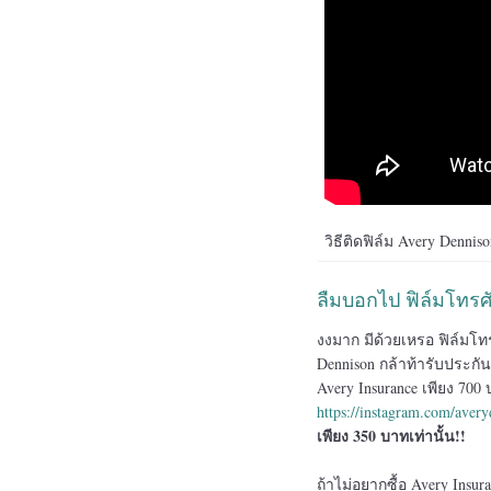
วิธีติดฟิล์ม Avery Denniso
ลืมบอกไป ฟิล์มโทรศ
งงมาก มีด้วยเหรอ ฟิล์มโท
Dennison กล้าท้ารับประกัน
Avery Insurance เพียง 70
https://instagram.com/aver
เพียง 350 บาทเท่านั้น!!
ถ้าไม่อยากซื้อ Avery Ins