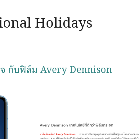
ional Holidays
จ กับฟิล์ม Avery Dennison