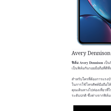
Avery Dennison
ฟิล์ม Avery Dennison
เป็น
เป็นฟิล์มกันรอยมือถือที่ดี
สำหรับใครที่ต้องการแรงบ
ในการใช้โทรศัพท์มือถือให้
คุณเดินทางไปท่องเที่ยวที่
ระดับปกติ ซึ่งต่างจากฟิล