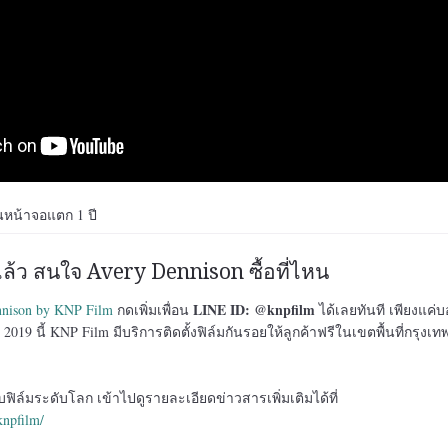
ันหน้าจอแตก 1 ปี
้ว สนใจ Avery Dennison ซื้อที่ไหน
LINE ID: @knpfilm
nnison by KNP Film
กดเพิ่มเพื่อน
ได้เลยทันที เพียงแค่บอ
 2019 นี้ KNP Film มีบริการติดตั้งฟิล์มกันรอยให้ลูกค้าฟรีในเขตพื้นที่กรุงเ
วกับฟิล์มระดับโลก เข้าไปดูรายละเอียดข่าวสารเพิ่มเติมได้ที่
knpfilm/