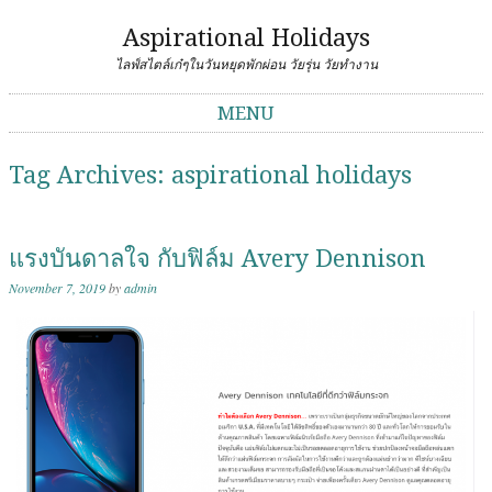
Aspirational Holidays
ไลฟ์สไตล์เก๋ๆในวันหยุดพักผ่อน วัยรุ่น วัยทำงาน
MENU
Skip to content
Tag Archives:
aspirational holidays
แรงบันดาลใจ กับฟิล์ม Avery Dennison
November 7, 2019
by
admin