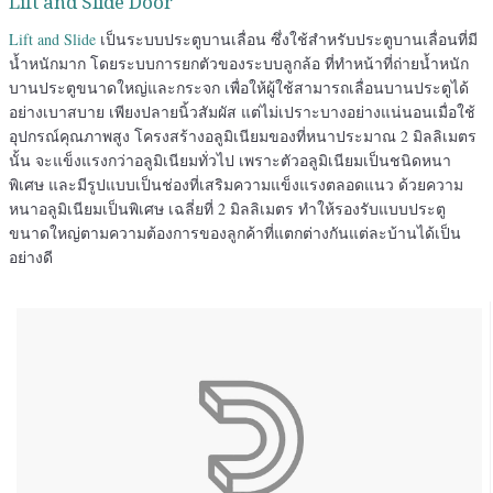
Lift and Slide Door
Lift and Slide
เป็นระบบประตูบานเลื่อน ซึ่งใช้สำหรับประตูบานเลื่อนที่มี
น้ำหนักมาก โดยระบบการยกตัวของระบบลูกล้อ ที่ทำหน้าที่ถ่ายน้ำหนัก
บานประตูขนาดใหญ่และกระจก เพื่อให้ผู้ใช้สามารถเลื่อนบานประตูได้
อย่างเบาสบาย เพียงปลายนิ้วสัมผัส แต่ไม่เปราะบางอย่างแน่นอนเมื่อใช้
อุปกรณ์คุณภาพสูง โครงสร้างอลูมิเนียมของที่หนาประมาณ 2 มิลลิเมตร
นั้น จะแข็งแรงกว่าอลูมิเนียมทั่วไป เพราะตัวอลูมิเนียมเป็นชนิดหนา
พิเศษ และมีรูปแบบเป็นช่องที่เสริมความแข็งแรงตลอดแนว ด้วยความ
หนาอลูมิเนียมเป็นพิเศษ เฉลี่ยที่ 2 มิลลิเมตร ทำให้รองรับแบบประตู
ขนาดใหญ่ตามความต้องการของลูกค้าที่แตกต่างกันแต่ละบ้านได้เป็น
อย่างดี