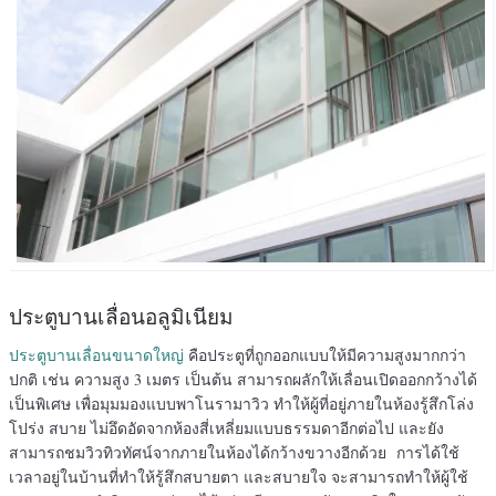
ประตูบานเลื่อนอลูมิเนียม
ประตูบานเลื่อนขนาดใหญ่
คือประตูที่ถูกออกแบบให้มีความสูงมากกว่า
ปกติ เช่น ความสูง 3 เมตร เป็นต้น สามารถผลักให้เลื่อนเปิดออกกว้างได้
เป็นพิเศษ เพื่อมุมมองแบบพาโนรามาวิว ทำให้ผู้ที่อยู่ภายในห้องรู้สึกโล่ง
โปร่ง สบาย ไม่อึดอัดจากห้องสี่เหลี่ยมแบบธรรมดาอีกต่อไป และยัง
สามารถชมวิวทิวทัศน์จากภายในห้องได้กว้างขวางอีกด้วย การได้ใช้
เวลาอยู่ในบ้านที่ทำให้รู้สึกสบายตา และสบายใจ จะสามารถทำให้ผู้ใช้