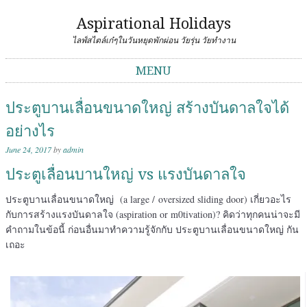
Aspirational Holidays
ไลฟ์สไตล์เก๋ๆในวันหยุดพักผ่อน วัยรุ่น วัยทำงาน
MENU
Skip to content
ประตูบานเลื่อนขนาดใหญ่ สร้างบันดาลใจได้
อย่างไร
June 24, 2017
by
admin
ประตูเลื่อนบานใหญ่ vs แรงบันดาลใจ
ประตูบานเลื่อนขนาดใหญ่ (a large / oversized sliding door) เกี่ยวอะไร
กับการสร้างแรงบันดาลใจ (aspiration or m0tivation)? คิดว่าทุกคนน่าจะมี
คำถามในข้อนี้ ก่อนอื่นมาทำความรู้จักกับ ประตูบานเลื่อนขนาดใหญ่ กัน
เถอะ