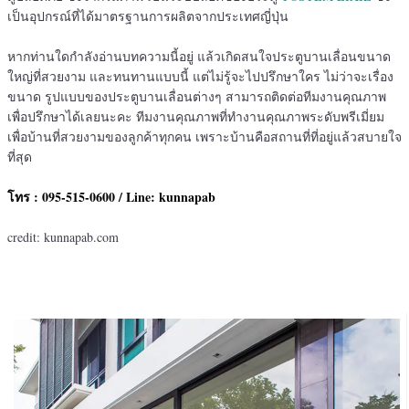
เป็นอุปกรณ์ที่ได้มาตรฐานการผลิตจากประเทศญี่ปุ่น
หากท่านใดกำลังอ่านบทความนี้อยู่ แล้วเกิดสนใจประตูบานเลื่อนขนาด
ใหญ่ที่สวยงาม และทนทานแบบนี้ แต่ไม่รู้จะไปปรึกษาใคร ไม่ว่าจะเรื่อง
ขนาด รูปแบบของประตูบานเลื่อนต่างๆ สามารถติดต่อทีมงานคุณภาพ
เพื่อปรึกษาได้เลยนะคะ ทีมงานคุณภาพที่ทำงานคุณภาพระดับพรีเมี่ยม
เพื่อบ้านที่สวยงามของลูกค้าทุกคน เพราะบ้านคือสถานที่ที่อยู่แล้วสบายใจ
ที่สุด
โทร : 095-515-0600 / Line: kunnapab
credit: kunnapab.com