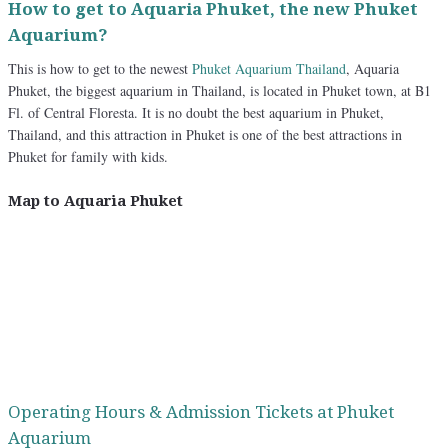
How to get to Aquaria Phuket, the new Phuket
Aquarium?
This is how to get to the newest
Phuket Aquarium Thailand
, Aquaria
Phuket, the biggest aquarium in Thailand, is located in Phuket town, at B1
Fl. of Central Floresta. It is no doubt the best aquarium in Phuket,
Thailand, and this attraction in Phuket is one of the best attractions in
Phuket for family with kids.
Map to Aquaria Phuket
Operating Hours & Admission Tickets at Phuket
Aquarium