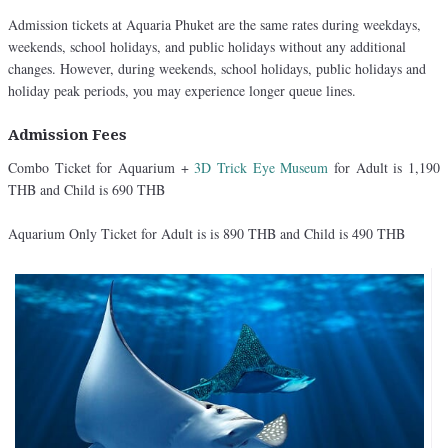
Admission tickets at Aquaria Phuket are the same rates during weekdays,
weekends, school holidays, and public holidays without any additional
changes. However, during weekends, school holidays, public holidays and
holiday peak periods, you may experience longer queue lines.
Admission Fees
Combo Ticket for Aquarium +
3D Trick Eye Museum
for Adult is 1,190
THB and Child is 690 THB
Aquarium Only Ticket for Adult is is 890 THB and Child is 490 THB