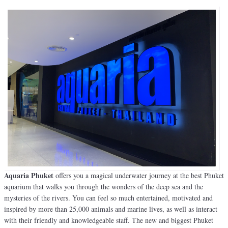
Aquaria Phuket
offers you a magical underwater journey at the best Phuket
aquarium that walks you through the wonders of the deep sea and the
mysteries of the rivers. You can feel so much entertained, motivated and
inspired by more than 25,000 animals and marine lives, as well as interact
with their friendly and knowledgeable staff. The new and biggest Phuket