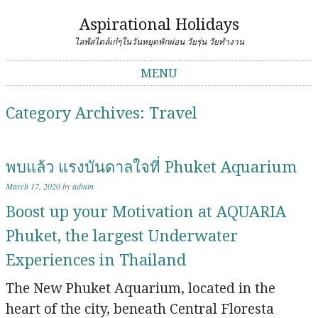
Aspirational Holidays
ไลฟ์สไตล์เก๋ๆในวันหยุดพักผ่อน วัยรุ่น วัยทำงาน
MENU
Skip to content
Category Archives:
Travel
พบแล้ว แรงบันดาลใจที่ Phuket Aquarium
March 17, 2020
by
admin
Boost up your Motivation at AQUARIA
Phuket, the largest Underwater
Experiences in Thailand
The New Phuket Aquarium, located in the
heart of the city, beneath Central Floresta