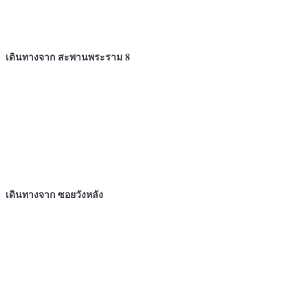
เดินทางจาก สะพานพระราม 8
เดินทางจาก ซอยวังหลัง