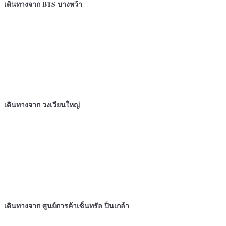
เดินทางจาก BTS บางหว้า
เดินทางจาก
วงเวียนใหญ่
เดินทางจาก ศูนย์การค้าเซ็นทรัล ปิ่นเกล้า