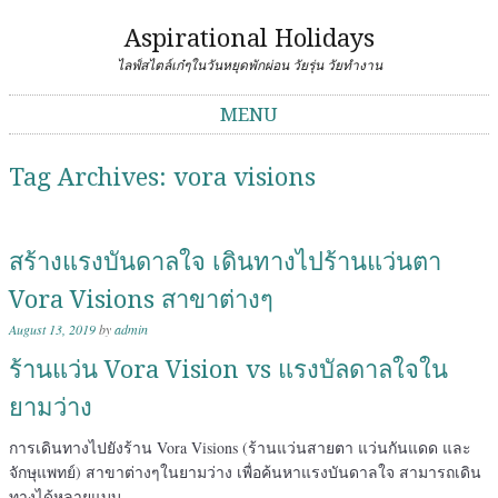
Aspirational Holidays
ไลฟ์สไตล์เก๋ๆในวันหยุดพักผ่อน วัยรุ่น วัยทำงาน
MENU
Skip to content
Tag Archives:
vora visions
สร้างแรงบันดาลใจ เดินทางไปร้านแว่นตา
Vora Visions สาขาต่างๆ
August 13, 2019
by
admin
ร้านแว่น Vora Vision vs แรงบัลดาลใจใน
ยามว่าง
การเดินทางไปยังร้าน Vora Visions (ร้านแว่นสายตา แว่นกันแดด และ
จักษุแพทย์) สาขาต่างๆในยามว่าง เพื่อค้นหาแรงบันดาลใจ สามารถเดิน
ทางได้หลายแบบ