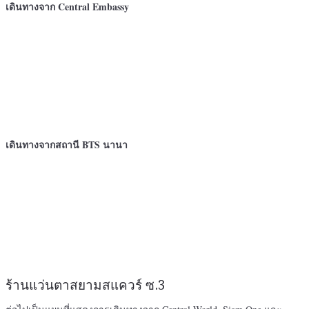
เดินทางจาก Central Embassy
เดินทางจากสถานี BTS นานา
ร้านแว่นตาสยามสแควร์ ซ.3