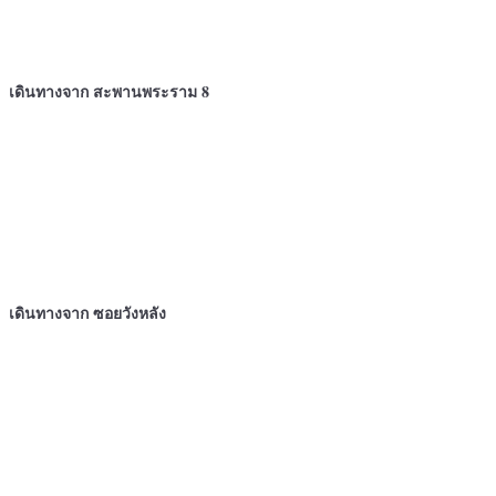
เดินทางจาก สะพานพระราม 8
เดินทางจาก ซอยวังหลัง