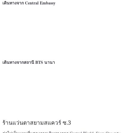
เดินทางจาก Central Embassy
เดินทางจากสถานี BTS นานา
ร้านแว่นตาสยามสแควร์ ซ.3