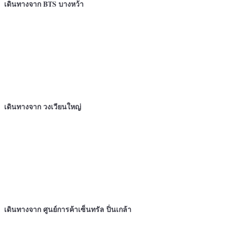
เดินทางจาก BTS บางหว้า
เดินทางจาก
วงเวียนใหญ่
เดินทางจาก ศูนย์การค้าเซ็นทรัล ปิ่นเกล้า