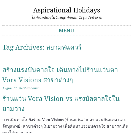
Aspirational Holidays
ไลฟ์สไตล์เก๋ๆในวันหยุดพักผ่อน วัยรุ่น วัยทำงาน
MENU
Skip to content
Tag Archives:
สยามสแควร์
สร้างแรงบันดาลใจ เดินทางไปร้านแว่นตา
Vora Visions สาขาต่างๆ
August 13, 2019
by
admin
ร้านแว่น Vora Vision vs แรงบัลดาลใจใน
ยามว่าง
การเดินทางไปยังร้าน Vora Visions (ร้านแว่นสายตา แว่นกันแดด และ
จักษุแพทย์) สาขาต่างๆในยามว่าง เพื่อค้นหาแรงบันดาลใจ สามารถเดิน
ทางได้หลายแบบ