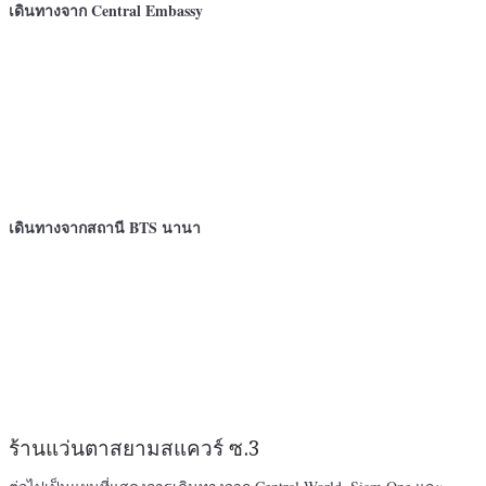
เดินทางจาก Central Embassy
เดินทางจากสถานี BTS นานา
ร้านแว่นตาสยามสแควร์ ซ.3