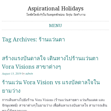
Aspirational Holidays
ไลฟ์สไตล์เก๋ๆในวันหยุดพักผ่อน วัยรุ่น วัยทำงาน
MENU
Skip to content
Tag Archives:
ร้านแว่นตา
สร้างแรงบันดาลใจ เดินทางไปร้านแว่นตา
Vora Visions สาขาต่างๆ
August 13, 2019
by
admin
ร้านแว่น Vora Vision vs แรงบัลดาลใจใน
ยามว่าง
การเดินทางไปยังร้าน Vora Visions (ร้านแว่นสายตา แว่นกันแดด และ
จักษุแพทย์) สาขาต่างๆในยามว่าง เพื่อค้นหาแรงบันดาลใจ สามารถเดิน
ทางได้หลายแบบ