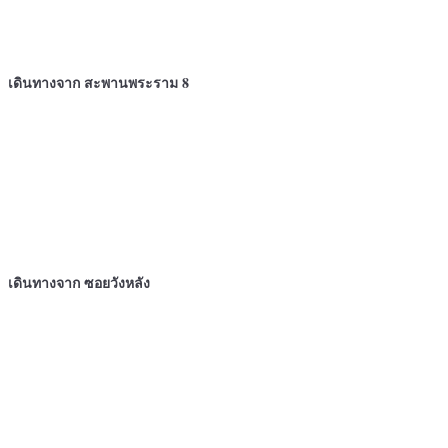
เดินทางจาก สะพานพระราม 8
เดินทางจาก ซอยวังหลัง