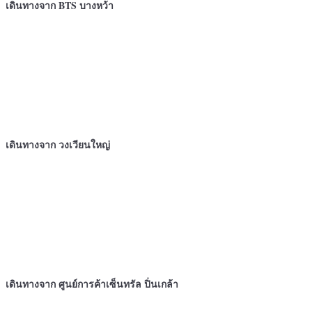
เดินทางจาก BTS บางหว้า
เดินทางจาก
วงเวียนใหญ่
เดินทางจาก ศูนย์การค้าเซ็นทรัล ปิ่นเกล้า