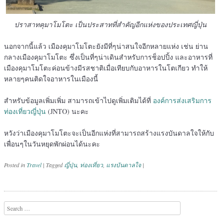
ปราสาทคุมาโมโตะ เป็นประสาทที่สำคัญอีกแห่งของประเทศญี่ปุ่น
นอกจากนี้แล้ว เมืองคุมาโมโตะยังมีที่ๆน่าสนใจอีกหลายแห่ง เช่น ย่าน
กลางเมืองคุมาโมโตะ ซึ่งเป็นที่ๆน่าเดินสำหรับการช็อปปิ้ง และอาหารที่
เมืองคุมาโมโตะค่อนข้างมีรสชาติเมื่อเทียบกับอาหารในโตเกียว ทำให้
หลายๆคนติดใจอาหารในเมืองนี้
สำหรับข้อมูลเพิ่มเพิ่ม สามารถเข้าไปดูเพิ่มเติมได้ที่
องค์การส่งเสริมการ
ท่องเที่ยวญี่ปุ่น
(JNTO) นะคะ
หวังว่าเมืองคุมาโมโตะจะเป็นอีกแห่งที่สามารถสร้างแรงบันดาลใจให้กับ
เพื่อนๆในวันหยุดพักผ่อนได้นะคะ
Posted in
Travel
|
Tagged
ญี่ปุ่น
,
ท่องเที่ยว
,
แรงบันดาลใจ
|
Post navigation
Search