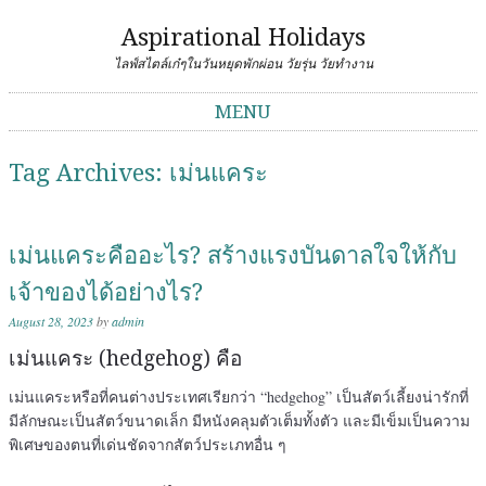
Aspirational Holidays
ไลฟ์สไตล์เก๋ๆในวันหยุดพักผ่อน วัยรุ่น วัยทำงาน
MENU
Skip to content
Tag Archives:
เม่นแคระ
เม่นแคระคืออะไร? สร้างแรงบันดาลใจให้กับ
เจ้าของได้อย่างไร?
August 28, 2023
by
admin
เม่นแคระ (hedgehog) คือ
เม่นแคระหรือที่คนต่างประเทศเรียกว่า “hedgehog” เป็นสัตว์เลี้ยงน่ารักที่
มีลักษณะเป็นสัตว์ขนาดเล็ก มีหนังคลุมตัวเต็มทั้งตัว และมีเข็มเป็นความ
พิเศษของตนที่เด่นชัดจากสัตว์ประเภทอื่น ๆ