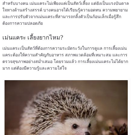
สำหรับบางคน เม่นแคระไม่เพียงแค่เป็นสัตว์เลี้ยง แต่ยังเป็นแรงบันดาล
ใจทางด้านสร้างสรรค์ บางคนอาจได้เรียนรู้ความอดทน ความพยายาม
และการปรับตัวจากเม่นแคระที่สามารถกลิ้งตัวเป็นก้อนเล็กเมื่อรู้สึก
ต้องการความปลอดภัย
เม่นแคระ เลี้ยงยากไหม?
เม่นแคระเป็นสัตว์ที่ต้องการความระมัดระวังในการดูแล การเลี้ยงเม่น
แคระต้องให้ความสำคัญกับอาหาร สภาพแวดล้อมที่เหมาะสม และการ
ตรวจสุขภาพอย่างสม่ำเสมอ โดยรวมแล้ว การเลี้ยงเม่นแคระไม่ได้ยาก
มาก แต่ต้องมีความรู้และความใส่ใจ