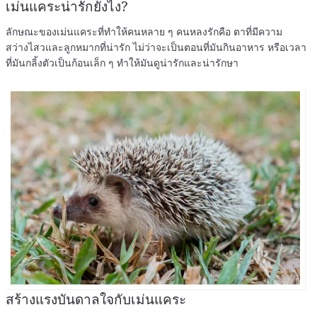
เม่นแคระน่ารักยังไง?
ลักษณะของเม่นแคระที่ทำให้คนหลาย ๆ คนหลงรักคือ ตาที่มีความ
สว่างไสวและลูกหมากที่น่ารัก ไม่ว่าจะเป็นตอนที่มันกินอาหาร หรือเวลา
ที่มันกลิ้งตัวเป็นก้อนเล็ก ๆ ทำให้มันดูน่ารักและน่ารักษา
สร้างแรงบันดาลใจกับเม่นแคระ