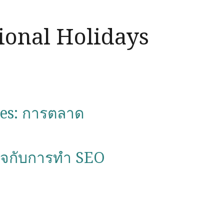
ional Holidays
es:
การตลาด
ใจกับการทำ SEO