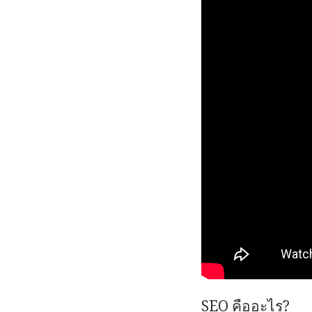
SEO คืออะไร?