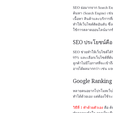
SEO ย่อมากจาก Search Engi
ค้นหา (Search Engine) เช่
เนื้อหา สินค้าและบริการที
ทำให้เว็บไซต์ติดอันดับ ซึ
ใช้การตลาดออนไลน์มากขึ
SEO ประโยชน์คื
SEO ช่วยทำให้เว็บไซต์ได
95% และเลือกเว็บไซต์ที่ค้
ลูกค้าไม่มีโอกาสที่จะเข้
อาจได้ผลมากกว่า เช่น แจกใ
Google Ranking 
หลายคนอยากโปรโมทเว็บไซต์
ทำได้ด้วยเอง แต่ต้องใช้ร
วิธีที่ 1 ทำด้วยตัวเอง
คือ ค้
ทำความเข้าใจ อาจเป็นเดือนๆ