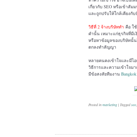
เกี่ยวกับ SEO หรือเข้าสัม
และถูกปรับให้ใกล้เคียงกับป
วิธีที่ 2 จ้างบริษัททำ
คือ ใช
คำนั้น เหมาะแก่ธุรกิจที่
หรือหาข้อมูลของบริษัทนั้น
ตกลงทำสัญญา
หลายคนคงเข้าใจและมีไอเด
วิธีการและความเข้าใจมากขึ
มีข้อสงสัยทีมงาน
Bangkok
Posted in
marketing
|
Tagged
seo
Post navig