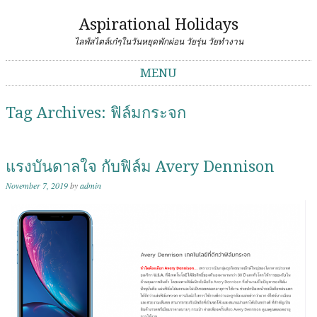
Aspirational Holidays
ไลฟ์สไตล์เก๋ๆในวันหยุดพักผ่อน วัยรุ่น วัยทำงาน
MENU
Skip to content
Tag Archives:
ฟิล์มกระจก
แรงบันดาลใจ กับฟิล์ม Avery Dennison
November 7, 2019
by
admin